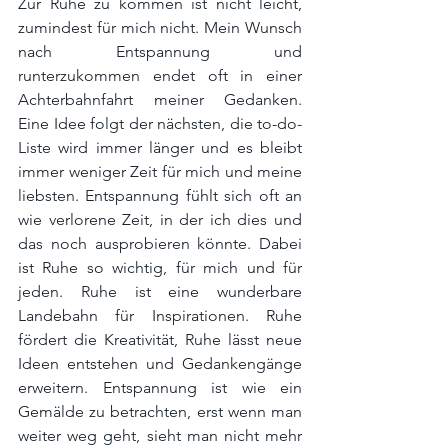
Zur Ruhe zu kommen ist nicht leicht, 
zumindest für mich nicht. Mein Wunsch 
nach Entspannung und 
runterzukommen endet oft in einer 
Achterbahnfahrt meiner Gedanken. 
Eine Idee folgt der nächsten, die to-do- 
Liste wird immer länger und es bleibt 
immer weniger Zeit für mich und meine 
liebsten. Entspannung fühlt sich oft an 
wie verlorene Zeit, in der ich dies und 
das noch ausprobieren könnte. Dabei 
ist Ruhe so wichtig, für mich und für 
jeden. Ruhe ist eine wunderbare 
Landebahn für Inspirationen. Ruhe 
fördert die Kreativität, Ruhe lässt neue 
Ideen entstehen und Gedankengänge 
erweitern. Entspannung ist wie ein 
Gemälde zu betrachten, erst wenn man 
weiter weg geht, sieht man nicht mehr 