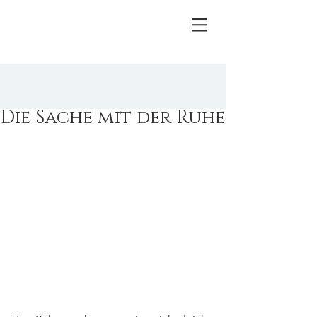
.
Die Sache mit der Ruhe