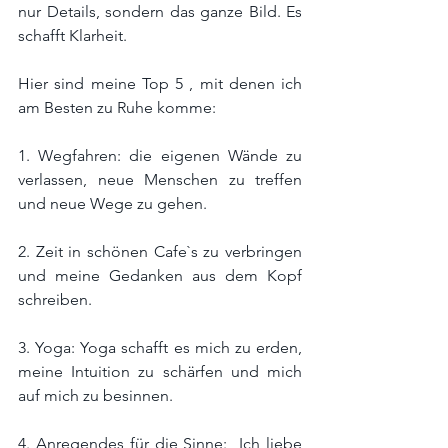
nur Details, sondern das ganze Bild. Es 
schafft Klarheit.
Hier sind meine Top 5 , mit denen ich 
am Besten zu Ruhe komme:
1. Wegfahren: die eigenen Wände zu 
verlassen, neue Menschen zu treffen 
und neue Wege zu gehen.
2. Zeit in schönen Cafe`s zu verbringen 
und meine Gedanken aus dem Kopf 
schreiben.
3. Yoga: Yoga schafft es mich zu erden, 
meine Intuition zu schärfen und mich 
auf mich zu besinnen.
4. Anregendes für die Sinne:  Ich liebe 