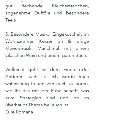
gut riechende Räucherstäbchen, 
angenehme Duftöle und besondere 
Tee`s
5. Besondere Musik:  Eingekuschelt im 
Wohnzimmer, Kerzen an & ruhige 
Klaviermusik. Manchmal mit einem 
Gläschen Wein und einem guten Buch.
Vielleicht geht es dem Einen oder 
Anderen auch so. Ich würde mich 
wahnsinnig freuen von euch zu hören, 
wie ihr das mit der Ruhe schafft, was 
eure Strategien sind und ob es 
überhaupt Thema bei euch ist.
Eure Romana