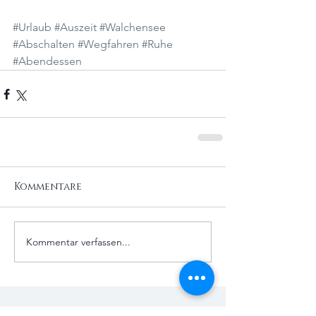
#Urlaub
#Auszeit
#Walchensee
#Abschalten
#Wegfahren
#Ruhe
#Abendessen
Kommentare
Kommentar verfassen...