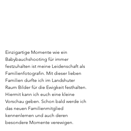
Einzigartige Momente wie ein 
Babybauchshooting für immer 
festzuhalten ist meine Leidenschaft als 
Familienfotografin. Mit dieser lieben 
Familien durfte ich im Landshuter 
Raum Bilder für die Ewigkeit festhalten. 
Hiermit kann ich euch eine kleine 
Vorschau geben. Schon bald werde ich 
das neuen Familienmitglied 
kennenlernen und auch deren 
besondere Momente verewigen.